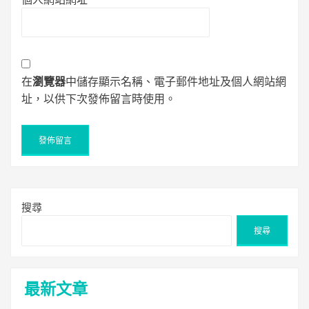
在
瀏覽器
中儲存顯示名稱、電子郵件地址及個人網站網
址，以供下次發佈留言時使用。
搜尋
搜尋
最新文章