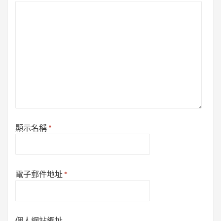
顯示名稱
*
電子郵件地址
*
個人網站網址