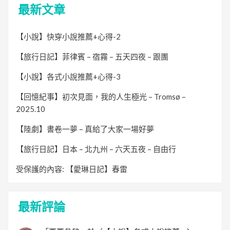
最新文章
【小說】快穿小說推薦+心得-2
【旅行日記】菲律賓 – 宿霧 – 五天四夜 – 跟團
【小說】各式小說推薦+心得-3
【回憶紀事】初次見面，我的人生極光 – Tromsø –
2025.10
【陸劇】書卷一夢 – 真給了大家一場好夢
【旅行日記】日本 – 北九州 – 六天五夜 – 自由行
受保護的內容: 【愛琳日記】春雷
最新評論