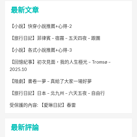
最新文章
【小說】快穿小說推薦+心得-2
【旅行日記】菲律賓 – 宿霧 – 五天四夜 – 跟團
【小說】各式小說推薦+心得-3
【回憶紀事】初次見面，我的人生極光 – Tromsø –
2025.10
【陸劇】書卷一夢 – 真給了大家一場好夢
【旅行日記】日本 – 北九州 – 六天五夜 – 自由行
受保護的內容: 【愛琳日記】春雷
最新評論